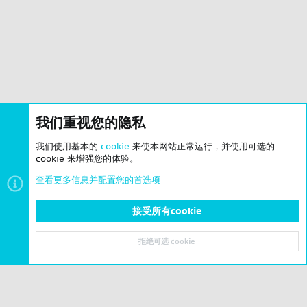
我们重视您的隐私
我们使用基本的
cookie
来使本网站正常运行，并使用可选的
cookie 来增强您的体验。
查看更多信息并配置您的首选项
接受所有cookie
拒绝可选 cookie
顶部
底部
© 2023-2026 CSLBBS 版权所有
|
粤ICP备2023071842号-6