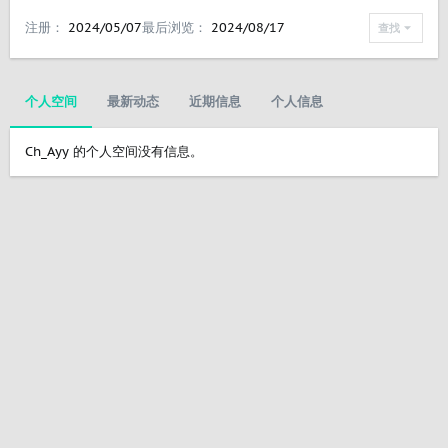
注册
2024/05/07
最后浏览
2024/08/17
查找
个人空间
最新动态
近期信息
个人信息
Ch_Ayy 的个人空间没有信息。