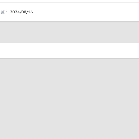
浏览
2024/08/16