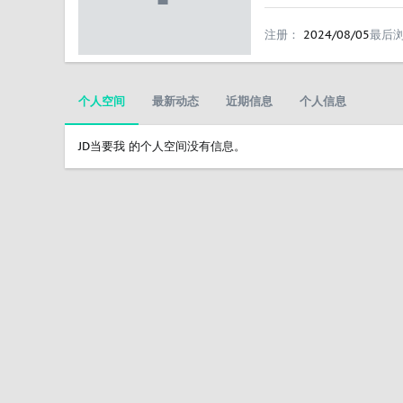
注册
2024/08/05
最后
个人空间
最新动态
近期信息
个人信息
JD当要我 的个人空间没有信息。