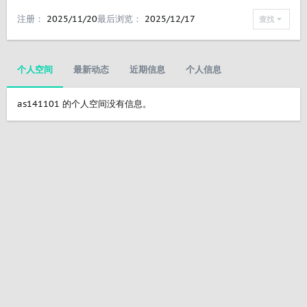
注册
2025/11/20
最后浏览
2025/12/17
查找
个人空间
最新动态
近期信息
个人信息
as141101 的个人空间没有信息。