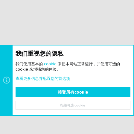
我们重视您的隐私
我们使用基本的
cookie
来使本网站正常运行，并使用可选的
cookie 来增强您的体验。
查看更多信息并配置您的首选项
接受所有cookie
拒绝可选 cookie
顶部
底部
© 2023-2026 CSLBBS 版权所有
|
粤ICP备2023071842号-6