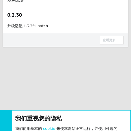
0.2.30
升级适配 1.3.3f1 patch
查看更多……
我们重视您的隐私
我们使用基本的
cookie
来使本网站正常运行，并使用可选的