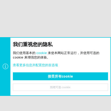
我们重视您的隐私
我们使用基本的
cookie
来使本网站正常运行，并使用可选的
cookie 来增强您的体验。
查看更多信息并配置您的首选项
接受所有cookie
拒绝可选 cookie
顶部
底部
© 2023-2026 CSLBBS 版权所有
|
粤ICP备2023071842号-6