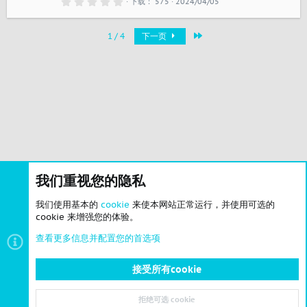
0
下载
575
2024/04/05
.
0
0
最近
星
1 / 4
下一页
我们重视您的隐私
我们使用基本的
cookie
来使本网站正常运行，并使用可选的
cookie 来增强您的体验。
查看更多信息并配置您的首选项
接受所有cookie
拒绝可选 cookie