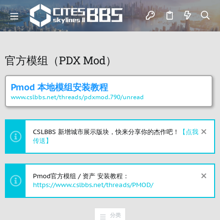
官方模组（PDX Mod）
Pmod 本地模组安装教程
www.cslbbs.net/threads/pdxmod.790/unread
CSLBBS 新增城市展示版块，快来分享你的杰作吧！
【点我
传送】
Pmod官方模组 / 资产 安装教程：
https://www.cslbbs.net/threads/PMOD/
分类