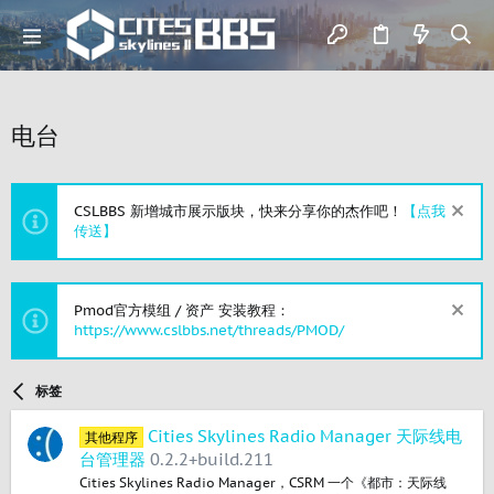
电台
CSLBBS 新增城市展示版块，快来分享你的杰作吧！
【点我
传送】
Pmod官方模组 / 资产 安装教程：
https://www.cslbbs.net/threads/PMOD/
标签
Cities Skylines Radio Manager 天际线电
其他程序
台管理器
0.2.2+build.211
Cities Skylines Radio Manager，CSRM 一个《都市：天际线