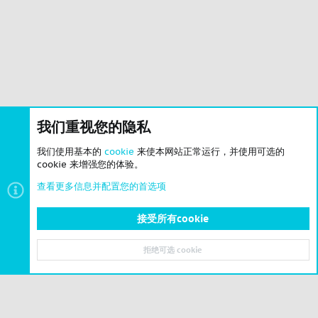
我们重视您的隐私
我们使用基本的
cookie
来使本网站正常运行，并使用可选的
cookie 来增强您的体验。
查看更多信息并配置您的首选项
接受所有cookie
拒绝可选 cookie
顶部
底部
© 2023-2026 CSLBBS 版权所有
|
粤ICP备2023071842号-6