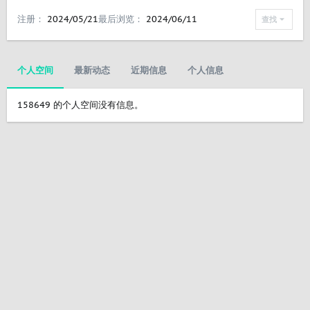
注册
2024/05/21
最后浏览
2024/06/11
查找
个人空间
最新动态
近期信息
个人信息
158649 的个人空间没有信息。