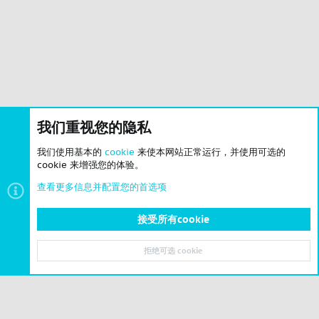
我们重视您的隐私
我们使用基本的
cookie
来使本网站正常运行，并使用可选的
cookie 来增强您的体验。
查看更多信息并配置您的首选项
接受所有cookie
拒绝可选 cookie
顶部
底部
© 2023-2026 CSLBBS 版权所有
|
粤ICP备2023071842号-6