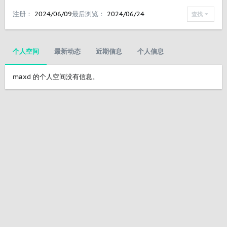
注册
2024/06/09
最后浏览
2024/06/24
查找
个人空间
最新动态
近期信息
个人信息
maxd 的个人空间没有信息。