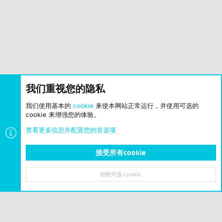
我们重视您的隐私
我们使用基本的
cookie
来使本网站正常运行，并使用可选的
cookie 来增强您的体验。
查看更多信息并配置您的首选项
接受所有cookie
拒绝可选 cookie
顶部
底部
© 2023-2026 CSLBBS 版权所有
|
粤ICP备2023071842号-6