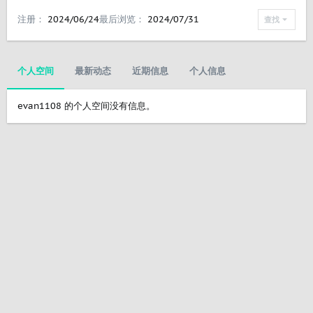
注册
2024/06/24
最后浏览
2024/07/31
查找
个人空间
最新动态
近期信息
个人信息
evan1108 的个人空间没有信息。