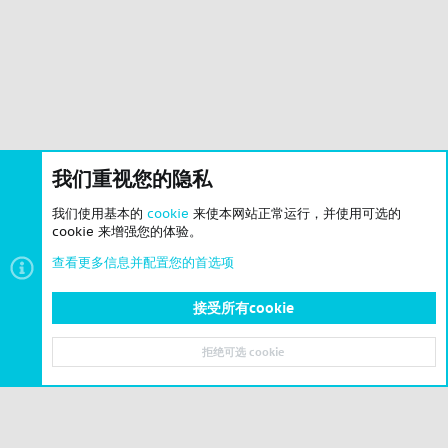
我们重视您的隐私
我们使用基本的
cookie
来使本网站正常运行，并使用可选的
cookie 来增强您的体验。
查看更多信息并配置您的首选项
接受所有cookie
拒绝可选 cookie
顶部
底部
© 2023-2026 CSLBBS 版权所有
|
粤ICP备2023071842号-6