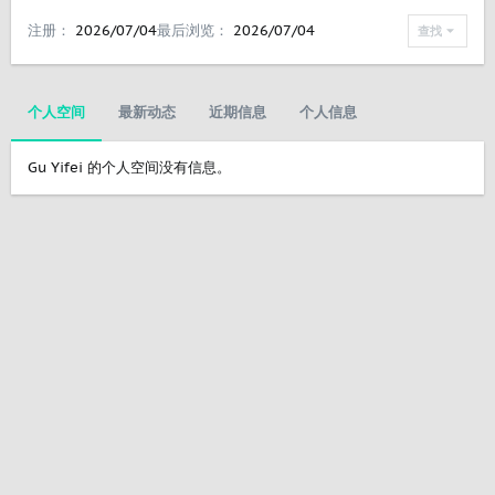
注册
2026/07/04
最后浏览
2026/07/04
查找
个人空间
最新动态
近期信息
个人信息
Gu Yifei 的个人空间没有信息。