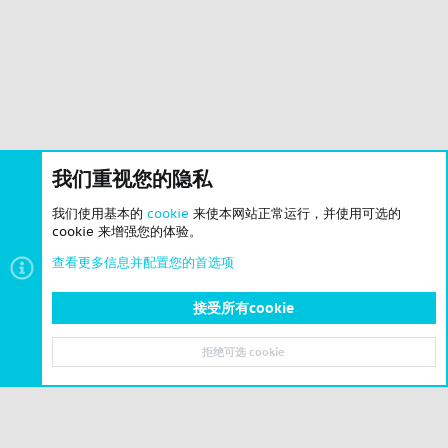
我们重视您的隐私
我们使用基本的
cookie
来使本网站正常运行，并使用可选的
cookie 来增强您的体验。
查看更多信息并配置您的首选项
接受所有cookie
拒绝可选 cookie
© 2023-2026 CSLBBS 版权所有
|
粤ICP备2023071842号-6