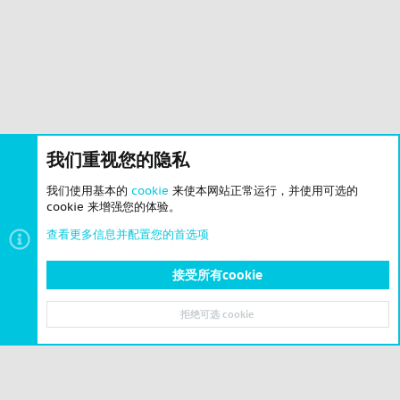
我们重视您的隐私
我们使用基本的
cookie
来使本网站正常运行，并使用可选的
cookie 来增强您的体验。
查看更多信息并配置您的首选项
接受所有cookie
拒绝可选 cookie
顶部
底部
© 2023-2026 CSLBBS 版权所有
|
粤ICP备2023071842号-6