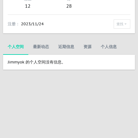
12
28
注册
2023/11/24
查找
个人空间
最新动态
近期信息
资源
个人信息
Jimmyok 的个人空间没有信息。