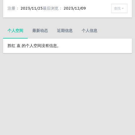
注册
2023/11/25
最后浏览
2023/12/09
查找
个人空间
最新动态
近期信息
个人信息
胜红 袁 的个人空间没有信息。