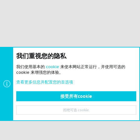
我们重视您的隐私
我们使用基本的
cookie
来使本网站正常运行，并使用可选的
cookie 来增强您的体验。
查看更多信息并配置您的首选项
接受所有cookie
拒绝可选 cookie
顶部
底部
© 2023-2026 CSLBBS 版权所有
|
粤ICP备2023071842号-6