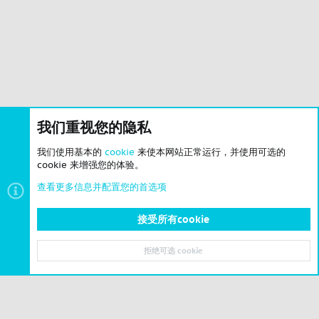
我们重视您的隐私
我们使用基本的
cookie
来使本网站正常运行，并使用可选的
cookie 来增强您的体验。
查看更多信息并配置您的首选项
接受所有cookie
拒绝可选 cookie
顶部
底部
© 2023-2026 CSLBBS 版权所有
|
粤ICP备2023071842号-6