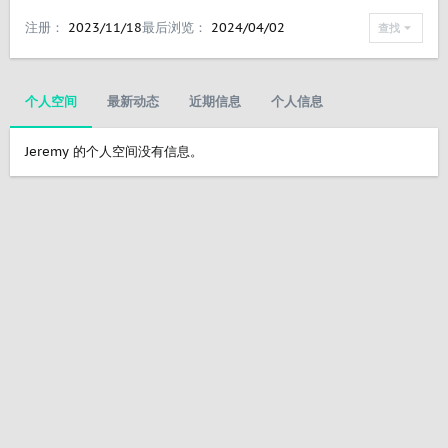
注册
2023/11/18
最后浏览
2024/04/02
查找
个人空间
最新动态
近期信息
个人信息
Jeremy 的个人空间没有信息。