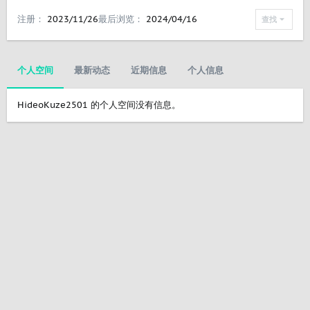
注册
2023/11/26
最后浏览
2024/04/16
查找
个人空间
最新动态
近期信息
个人信息
HideoKuze2501 的个人空间没有信息。