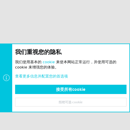
我们重视您的隐私
我们使用基本的
cookie
来使本网站正常运行，并使用可选的
cookie 来增强您的体验。
查看更多信息并配置您的首选项
接受所有cookie
拒绝可选 cookie
© 2023-2026 CSLBBS 版权所有
|
粤ICP备2023071842号-6