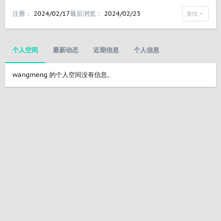
注册
2024/02/17
最后浏览
2024/02/23
查找
个人空间
最新动态
近期信息
个人信息
wangmeng 的个人空间没有信息。