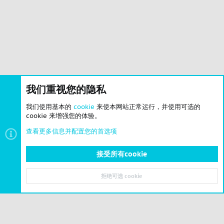
我们重视您的隐私
我们使用基本的
cookie
来使本网站正常运行，并使用可选的
cookie 来增强您的体验。
查看更多信息并配置您的首选项
接受所有cookie
前置
拒绝可选 cookie
顶部
底部
© 2023-2026 CSLBBS 版权所有
|
粤ICP备2023071842号-6