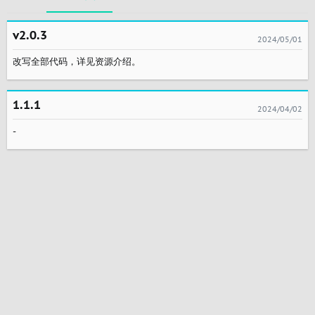
v2.0.3
2024/05/01
改写全部代码，详见资源介绍。
1.1.1
2024/04/02
-