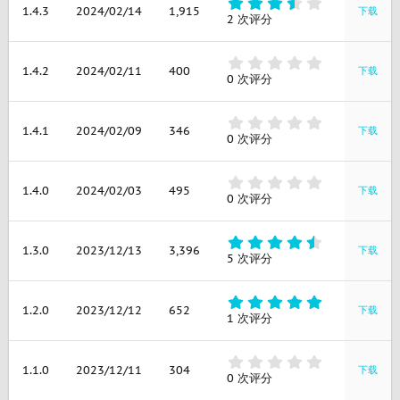
3
1.4.3
2024/02/14
1,915
下载
.
2 次评分
5
0
星
0
1.4.2
2024/02/11
400
下载
.
0 次评分
0
0
星
0
1.4.1
2024/02/09
346
下载
.
0 次评分
0
0
星
0
1.4.0
2024/02/03
495
下载
.
0 次评分
0
0
星
4
1.3.0
2023/12/13
3,396
下载
.
5 次评分
6
0
星
5
1.2.0
2023/12/12
652
下载
.
1 次评分
0
0
星
0
1.1.0
2023/12/11
304
下载
.
0 次评分
0