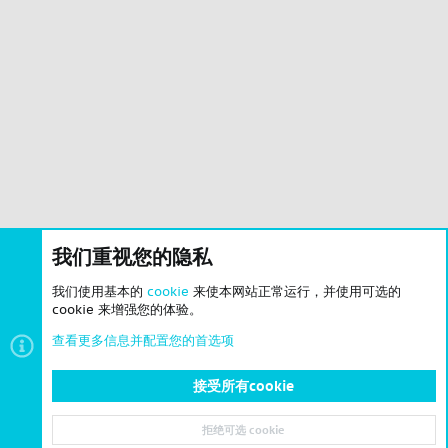
我们重视您的隐私
我们使用基本的
cookie
来使本网站正常运行，并使用可选的
cookie 来增强您的体验。
查看更多信息并配置您的首选项
接受所有cookie
问答求助
拒绝可选 cookie
顶部
底部