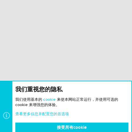
我们重视您的隐私
我们使用基本的
cookie
来使本网站正常运行，并使用可选的
cookie 来增强您的体验。
查看更多信息并配置您的首选项
接受所有cookie