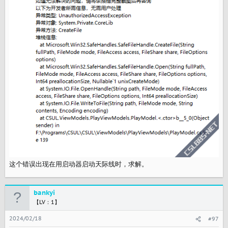
这个错误出现在用启动器启动天际线时，求解。
bankyi
【LV：1】
2024/02/18
#97