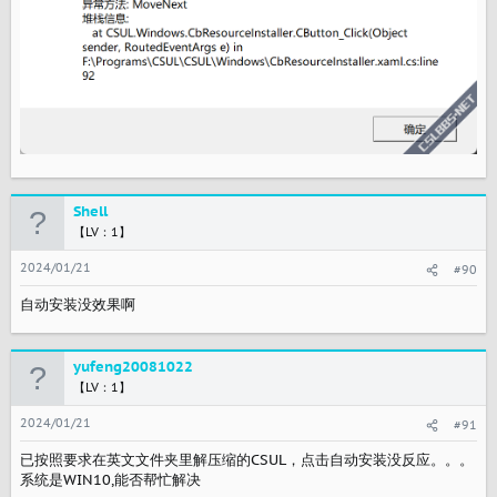
Shell
【LV：1】
2024/01/21
#90
自动安装没效果啊
yufeng20081022
【LV：1】
2024/01/21
#91
已按照要求在英文文件夹里解压缩的CSUL，点击自动安装没反应。。。
系统是WIN10,能否帮忙解决