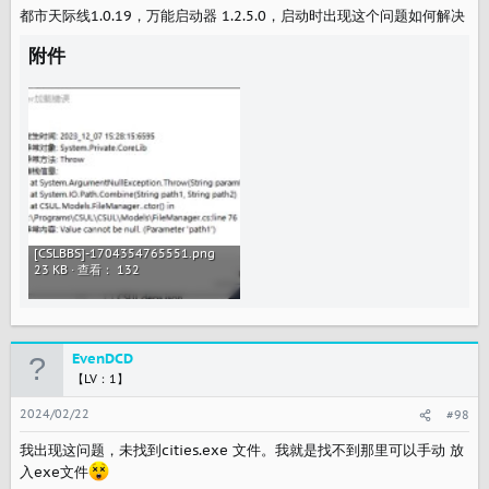
都市天际线1.0.19，万能启动器 1.2.5.0，启动时出现这个问题如何解决
附件
[CSLBBS]-1704354765551.png
23 KB · 查看： 132
EvenDCD
【LV：1】
2024/02/22
#98
我出现这问题，未找到cities.exe 文件。我就是找不到那里可以手动 放
入exe文件