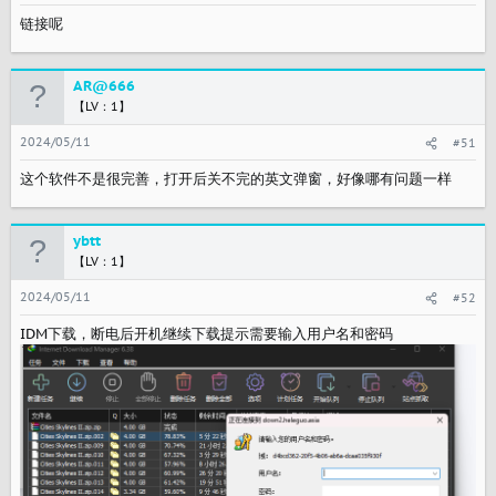
链接呢
AR@666
【LV：1】
2024/05/11
#51
这个软件不是很完善，打开后关不完的英文弹窗，好像哪有问题一样
ybtt
【LV：1】
2024/05/11
#52
IDM下载，断电后开机继续下载提示需要输入用户名和密码