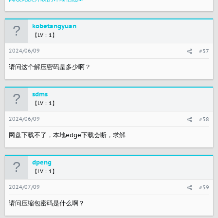
kobetangyuan
【LV：1】
2024/06/09
#57
请问这个解压密码是多少啊？
sdms
【LV：1】
2024/06/09
#58
网盘下载不了，本地edge下载会断，求解
dpeng
【LV：1】
2024/07/09
#59
请问压缩包密码是什么啊？