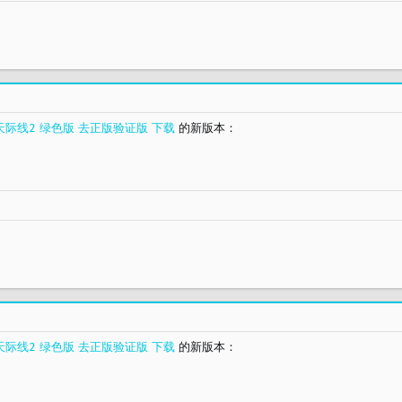
II 都市天际线2 绿色版 去正版验证版 下载
的新版本：
II 都市天际线2 绿色版 去正版验证版 下载
的新版本：