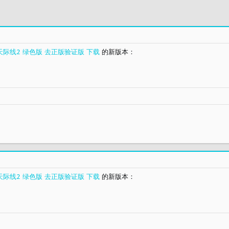
II 都市天际线2 绿色版 去正版验证版 下载
的新版本：
II 都市天际线2 绿色版 去正版验证版 下载
的新版本：