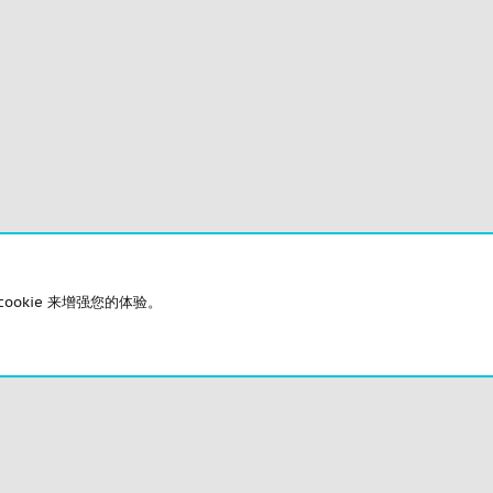
okie 来增强您的体验。