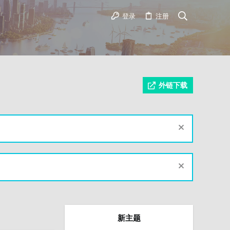
登录
注册
外链下载
新主题