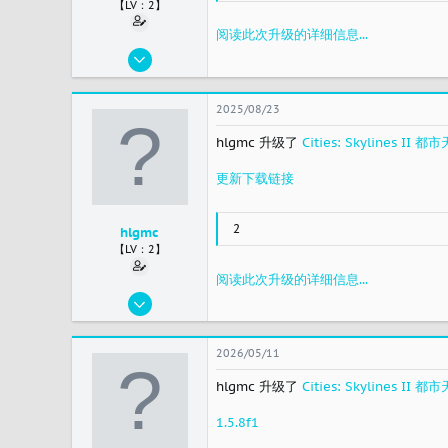
【LV：2】
阅读此次升级的详细信息...
2023/11/19
45
15
2025/08/23
8
hlgmc 升级了
Cities: Skylines 
china
更新下载链接
2
hlgmc
【LV：2】
阅读此次升级的详细信息...
2023/11/19
45
15
2026/05/11
8
hlgmc 升级了
Cities: Skylines 
china
1.5.8f1