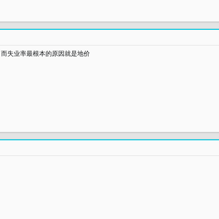
，而失业率最根本的原因就是地价