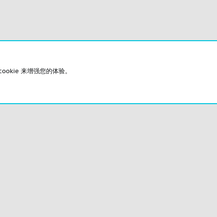
okie 来增强您的体验。