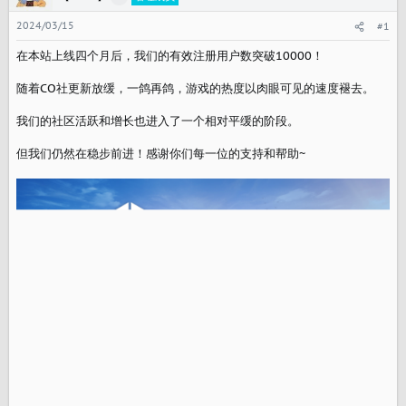
2024/03/15
#1
在本站上线四个月后，我们的有效注册用户数突破10000！
随着CO社更新放缓，一鸽再鸽，游戏的热度以肉眼可见的速度褪去。
我们的社区活跃和增长也进入了一个相对平缓的阶段。
但我们仍然在稳步前进！感谢你们每一位的支持和帮助~