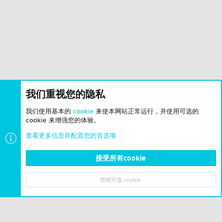
我们重视您的隐私
我们使用基本的
cookie
来使本网站正常运行，并使用可选的
cookie 来增强您的体验。
查看更多信息并配置您的首选项
接受所有cookie
论坛公告
拒绝可选 cookie
|
粤ICP备2023071842号-6