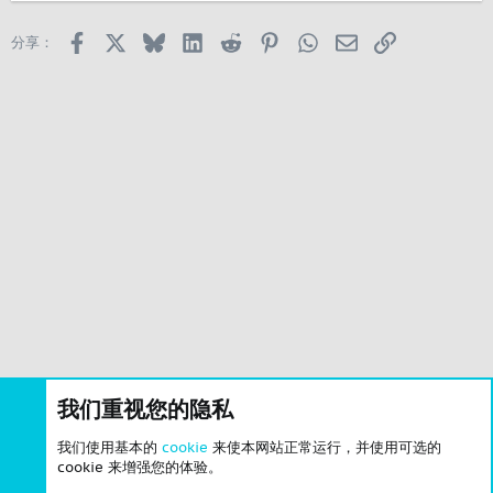
Facebook
X
Bluesky
LinkedIn
Reddit
Pinterest
WhatsApp
邮箱
链接
分享：
我们重视您的隐私
我们使用基本的
cookie
来使本网站正常运行，并使用可选的
cookie 来增强您的体验。