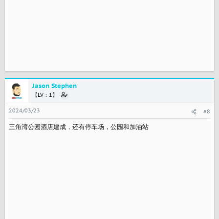
Jason Stephen
【LV：1】
2024/03/23
#8
三角湾公园酒店建成，还有停车场，公园和加油站