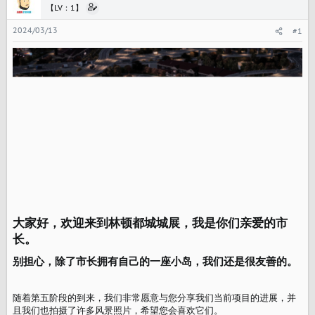
【LV：1】
2024/03/13
#1
大家好，欢迎来到林顿都城城展，我是你们亲爱的市
长。​
别担心，除了市长拥有自己的一座小岛，我们还是很友善的。
随着第五阶段的到来，我们非常愿意与您分享我们当前项目的进展，并
且我们也拍摄了许多风景照片，希望您会喜欢它们。