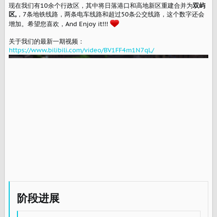
现在我们有10余个行政区，其中将日落港口和高地新区重建合并为
双屿
区,
，7条地铁线路，两条电车线路和超过50条公交线路，这个数字还会
增加。希望您喜欢，And Enjoy it!!!
关于我们的最新一期视频：
https://www.bilibili.com/video/BV1FF4m1N7qL/
阶段进展​