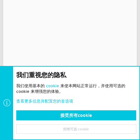
我们重视您的隐私
我们使用基本的
cookie
来使本网站正常运行，并使用可选的
cookie 来增强您的体验。
查看更多信息并配置您的首选项
接受所有cookie
拒绝可选 cookie