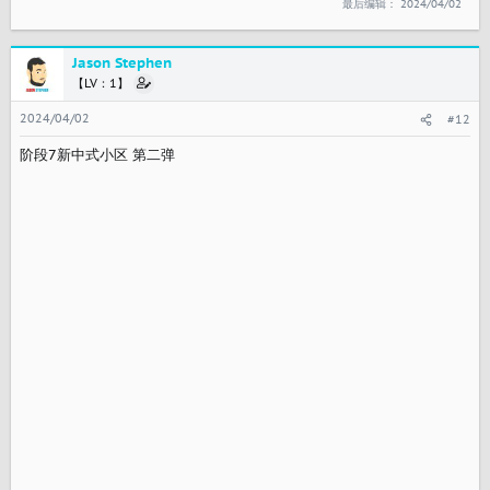
最后编辑：
2024/04/02
Jason Stephen
【LV：1】
2024/04/02
#12
阶段7新中式小区 第二弹