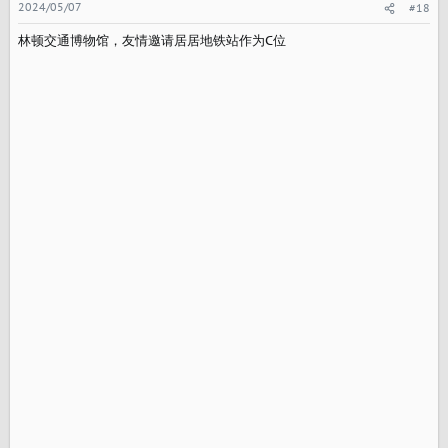
2024/05/07
#18
林顿交通博物馆，友情邀请居居地铁站作为C位