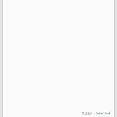
最后编辑：
2024/04/03