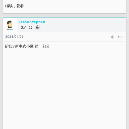
继续，爱看
Jason Stephen
【LV：1】
2024/04/01
#11
阶段7新中式小区 第一部分