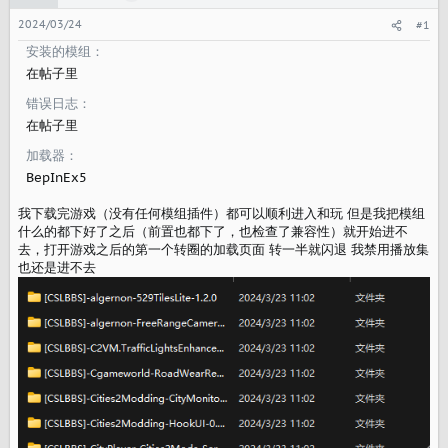
2024/03/24
#1
安装的模组
在帖子里
错误日志
在帖子里
加载器
BepInEx5
我下载完游戏（没有任何模组插件）都可以顺利进入和玩 但是我把模组
什么的都下好了之后（前置也都下了，也检查了兼容性）就开始进不
去，打开游戏之后的第一个转圈的加载页面 转一半就闪退 我禁用播放集
也还是进不去