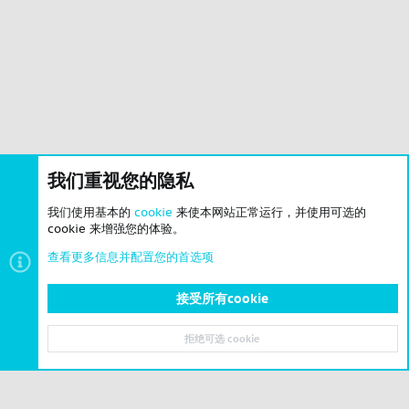
我们重视您的隐私
我们使用基本的
cookie
来使本网站正常运行，并使用可选的
cookie 来增强您的体验。
查看更多信息并配置您的首选项
接受所有cookie
问答求助
拒绝可选 cookie
顶部
底部
© 2023-2026 CSLBBS 版权所有
|
粤ICP备2023071842号-6