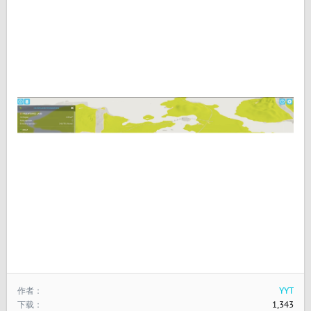
作者
YYT
下载
1,343