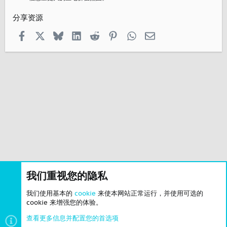
分享资源
Facebook
X
Bluesky
LinkedIn
Reddit
Pinterest
WhatsApp
邮箱
我们重视您的隐私
我们使用基本的
cookie
来使本网站正常运行，并使用可选的
cookie 来增强您的体验。
查看更多信息并配置您的首选项