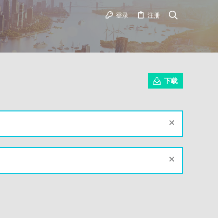
登录
注册
下载