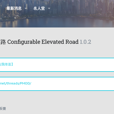
最新消息
名人堂
figurable Elevated Road
1.0.2
点我传送】
.net/threads/PMOD/
反馈