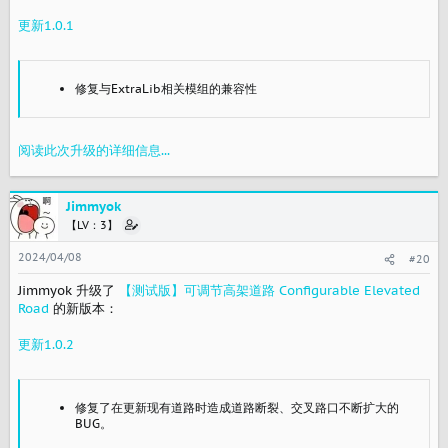
更新1.0.1
修复与ExtraLib相关模组的兼容性
阅读此次升级的详细信息...
Jimmyok
【LV：3】
2024/04/08
#20
Jimmyok 升级了
【测试版】可调节高架道路 Configurable Elevated
Road
的新版本：
更新1.0.2
修复了在更新现有道路时造成道路断裂、交叉路口不断扩大的
BUG。