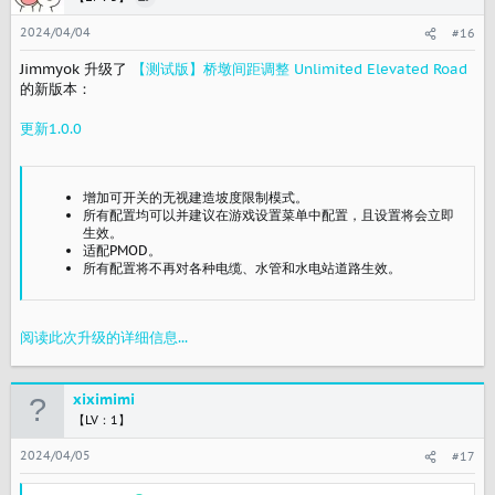
2024/04/04
#16
Jimmyok 升级了
【测试版】桥墩间距调整 Unlimited Elevated Road
的新版本：
更新1.0.0
增加可开关的无视建造坡度限制模式。
所有配置均可以并建议在游戏设置菜单中配置，且设置将会立即
生效。
适配PMOD。
所有配置将不再对各种电缆、水管和水电站道路生效。
阅读此次升级的详细信息...
xiximimi
【LV：1】
2024/04/05
#17