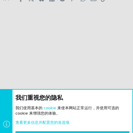
我们重视您的隐私
我们使用基本的
cookie
来使本网站正常运行，并使用可选的
cookie 来增强您的体验。
查看更多信息并配置您的首选项