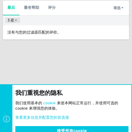
最后
最有帮助
评分
筛选
3 星
没有与您的过滤器匹配的评价。
我们重视您的隐私
我们使用基本的
cookie
来使本网站正常运行，并使用可选的
cookie 来增强您的体验。
查看更多信息并配置您的首选项
接受所有cookie